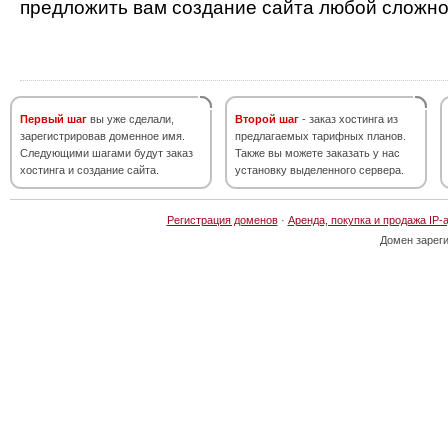
предложить вам создание сайта любой сложно
Первый шаг
вы уже сделали,
Второй шаг
- заказ хостинга из
зарегистрировав доменное имя.
предлагаемых тарифных планов.
Следующими шагами будут заказ
Также вы можете заказать у нас
хостинга и создание сайта.
установку выделенного сервера.
Регистрация доменов
·
Аренда, покупка и продажа IP-
Домен зарег