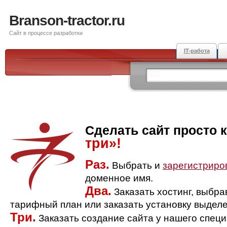
Branson-tractor.ru
Сайт в процессе разработки
IT-работа
Сделать сайт просто 
три»!
Раз.
Выбрать и
зарегистриро
доменное имя.
Два.
Заказать хостинг, выбр
тарифный план или заказать установку выделе
Три.
Заказать создание сайта у нашего спец