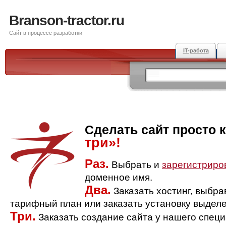
Branson-tractor.ru
Сайт в процессе разработки
IT-работа
Сделать сайт просто 
три»!
Раз.
Выбрать и
зарегистриро
доменное имя.
Два.
Заказать хостинг, выбр
тарифный план или заказать установку выделе
Три.
Заказать создание сайта у нашего спец