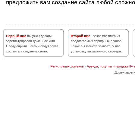
предложить вам создание сайта любой сложно
Первый шаг
вы уже сделали,
Второй шаг
- заказ хостинга из
зарегистрировав доменное имя.
предлагаемых тарифных планов.
Следующими шагами будут заказ
Также вы можете заказать у нас
хостинга и создание сайта.
установку выделенного сервера.
Регистрация доменов
·
Аренда, покупка и продажа IP-
Домен зарег